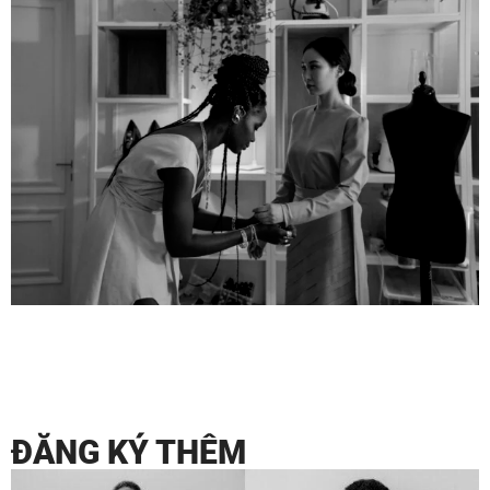
ĐĂNG KÝ THÊM